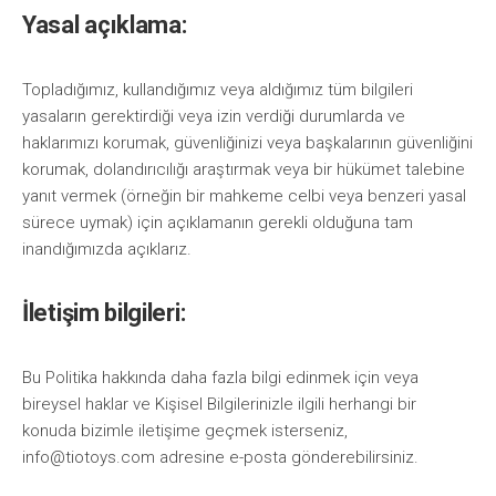
Yasal açıklama:
Topladığımız, kullandığımız veya aldığımız tüm bilgileri
yasaların gerektirdiği veya izin verdiği durumlarda ve
haklarımızı korumak, güvenliğinizi veya başkalarının güvenliğini
korumak, dolandırıcılığı araştırmak veya bir hükümet talebine
yanıt vermek (örneğin bir mahkeme celbi veya benzeri yasal
sürece uymak) için açıklamanın gerekli olduğuna tam
inandığımızda açıklarız.
İletişim bilgileri:
Bu Politika hakkında daha fazla bilgi edinmek için veya
bireysel haklar ve Kişisel Bilgilerinizle ilgili herhangi bir
konuda bizimle iletişime geçmek isterseniz,
info@tiotoys.com
adresine e-posta gönderebilirsiniz.