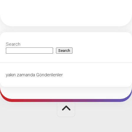
Search
Search
yakın zamanda Gönderilenler